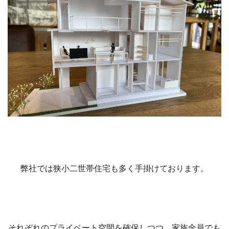
弊社では狭小二世帯住宅も多く手掛けております。
それぞれのプライベート空間を確保しつつ、家族全員でも