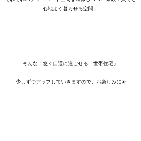
心地よく暮らせる空間…
そんな「悠々自適に過ごせる二世帯住宅」
少しずつアップしていきますので、お楽しみに❀