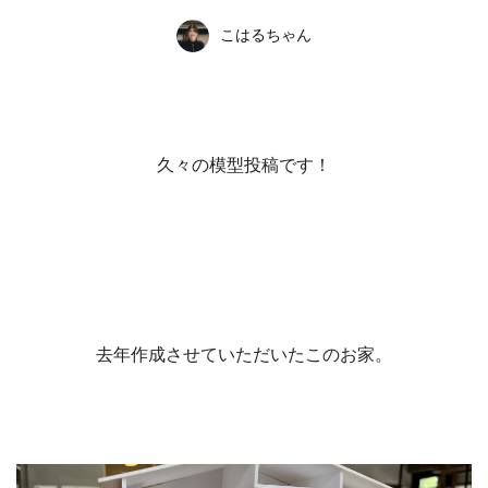
こはるちゃん
久々の模型投稿です！
去年作成させていただいたこのお家。