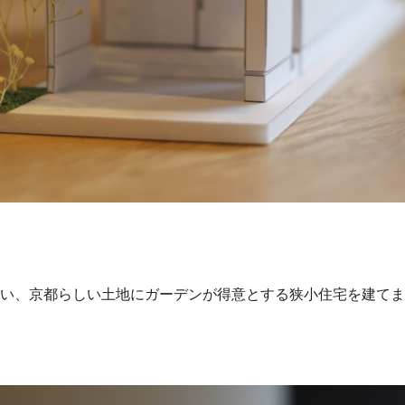
い、京都らしい土地にガーデンが得意とする狭小住宅を建てま