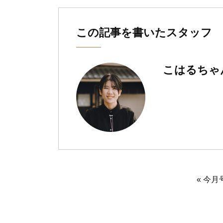
この記事を書いたスタッフ
こはるちゃ
« 今