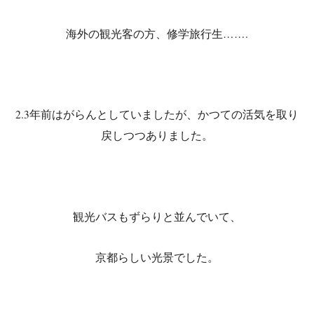
海外の観光客の方、修学旅行生…….
2.3年前はがらんとしていましたが、かつての活気を取り
戻しつつありました。
観光バスもずらりと並んでいて、
京都らしい光景でした。