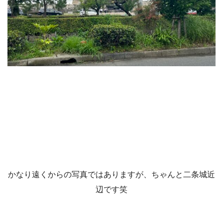
かなり遠くからの写真ではありますが、ちゃんと二条城近
辺です笑