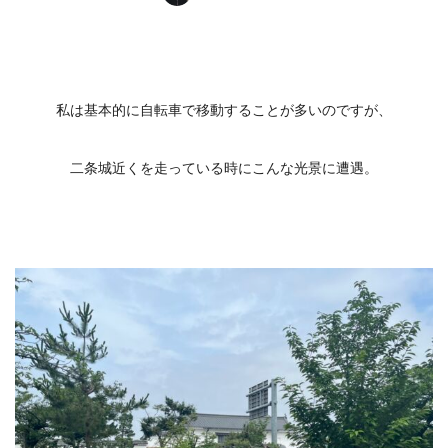
私は基本的に自転車で移動することが多いのですが、
二条城近くを走っている時にこんな光景に遭遇。