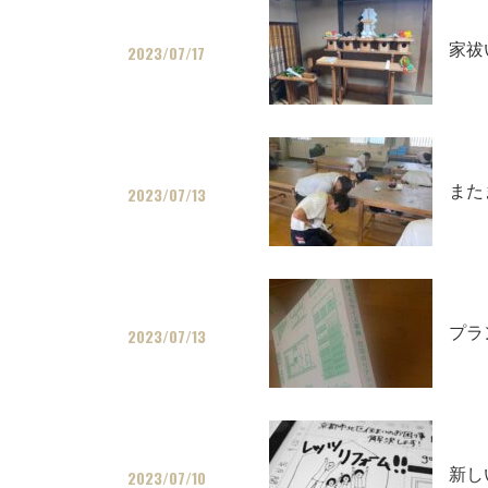
家祓
2023/07/17
また
2023/07/13
プラ
2023/07/13
新し
2023/07/10