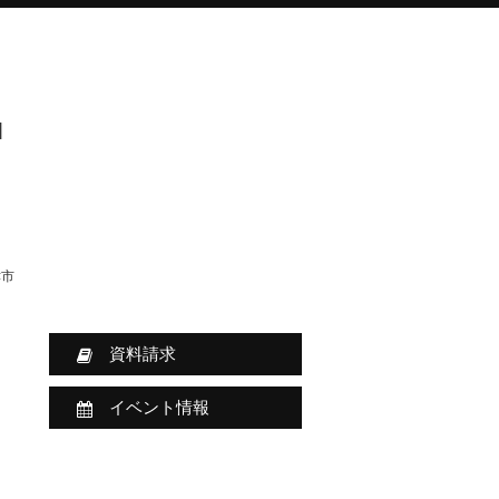
]
津市
資料請求
イベント情報