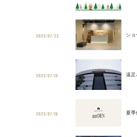
ショ
2023/07/22
遠足
2023/07/19
夏季
2023/07/18