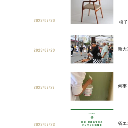
2023/07/30
椅子
新大
2023/07/29
何事
2023/07/27
省エ
2023/07/23