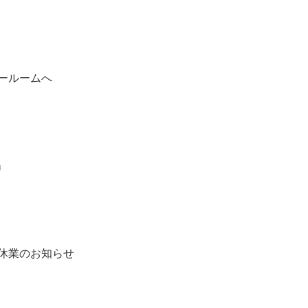
ールームへ
♩
休業のお知らせ