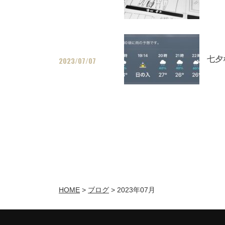
七夕
2023/07/07
HOME
>
ブログ
>
2023年07月