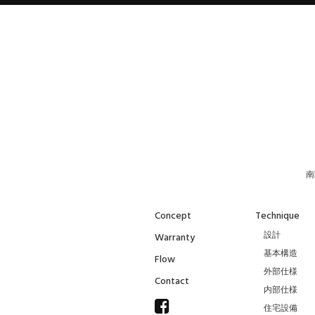
南
Concept
Technique
設計
Warranty
基本構造
Flow
外部仕様
Contact
内部仕様
住宅設備