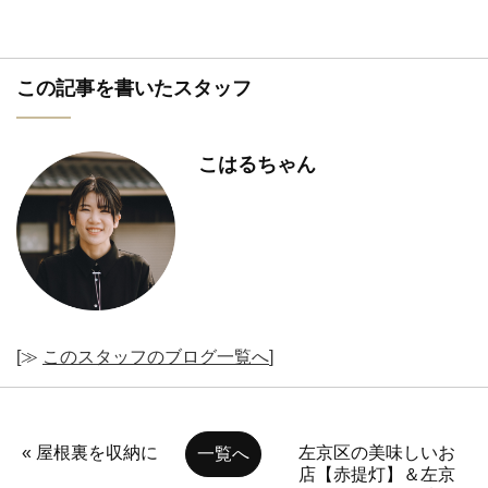
この記事を書いたスタッフ
こはるちゃん
[≫
このスタッフのブログ一覧へ
]
« 屋根裏を収納に
左京区の美味しいお
一覧へ
店【赤提灯】＆左京