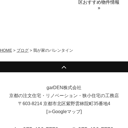
区おすすめ物件情報
»
HOME
>
ブログ
>
我が家のバレンタイン
garDEN株式会社
京都の注文住宅・リノベーション・狭小住宅の工務店
〒603-8214 京都市北区紫野雲林院町35番地4
[
≫Googleマップ
]