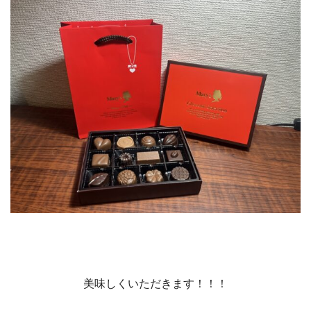
美味しくいただきます！！！