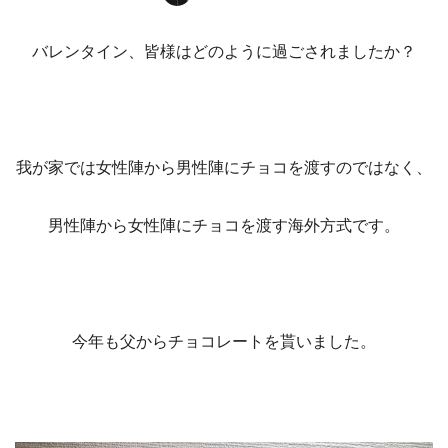
バレンタイン、皆様はどのように過ごされましたか？
我が家では女性陣から男性陣にチョコを渡すのではなく、
男性陣から女性陣にチョコを渡す海外方式です。
今年も父からチョコレートを貰いました。