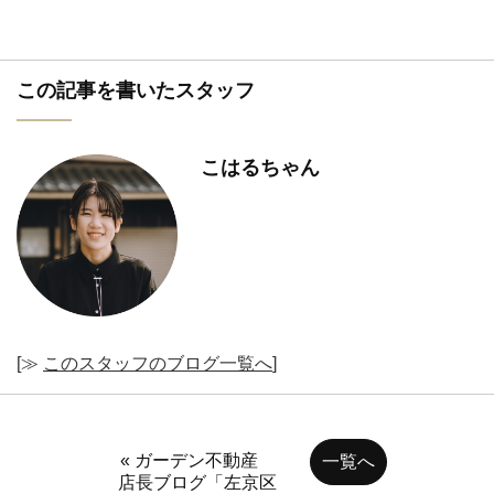
この記事を書いたスタッフ
こはるちゃん
[≫
このスタッフのブログ一覧へ
]
« ガーデン不動産
一覧へ
店長ブログ「左京区