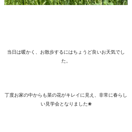
当日は暖かく、お散歩するにはちょうど良いお天気でし
た。
丁度お家の中からも菜の花がキレイに見え、非常に春らし
い見学会となりました❀