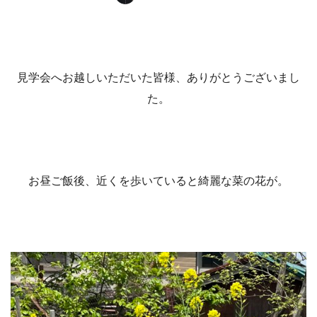
見学会へお越しいただいた皆様、ありがとうございまし
た。
お昼ご飯後、近くを歩いていると綺麗な菜の花が。