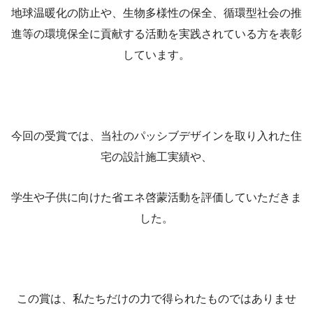
地球温暖化の防止や、生物多様性の保全、循環型社会の推
進等の環境保全に貢献する活動を実践されている方を表彰
しています。
今回の受賞では、当社のパッシブデザインを取り入れた住
宅の設計施工実績や、
学生や子供に向けた省エネ啓蒙活動を評価していただきま
した。
この賞は、私たちだけの力で得られたものではありませ