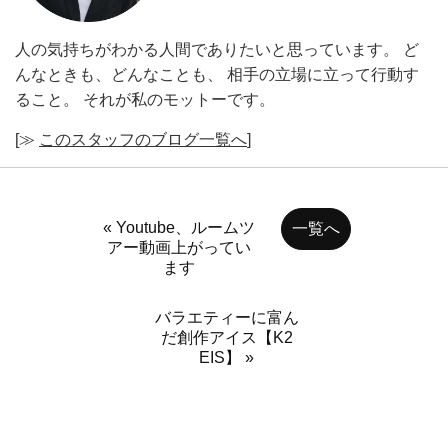
人の気持ちがわかる人間でありたいと思っています。 ど
んなときも、どんなことも、 相手の立場に立って行動す
ること。 それが私のモットーです。
[≫
このスタッフのブログ一覧へ
]
« Youtube、ルームツ
一覧へ
アー動画上がってい
ます
バラエティーに富ん
だ創作アイス【K2
EIS】 »