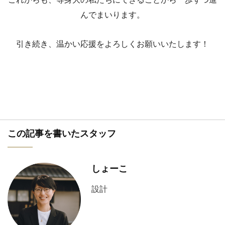
んでまいります。
引き続き、温かい応援をよろしくお願いいたします！
この記事を書いたスタッフ
しょーこ
設計