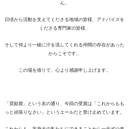
ん。
日頃から活動を支えてくださる地域の皆様、アドバイスを
くださる専門家の皆様、
そして何より一緒に汗を流してくれる仲間の存在があった
からこそです。
この場を借りて、心より感謝申し上げます。
「奨励賞」という名の通り、今回の受賞は「これからもも
っと頑張りなさい」というエールだと受け止めています。
これからも、等身大の私たちにできることから一歩ずつ進