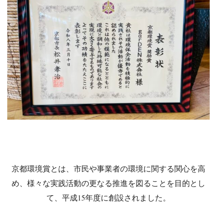
京都環境賞とは、市民や事業者の環境に関する関心を高
め、様々な実践活動の更なる推進を図ることを目的とし
て、平成15年度に創設されました。