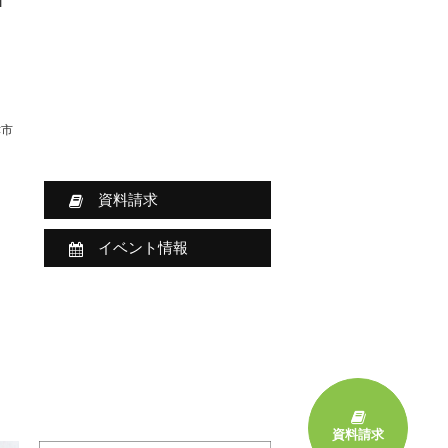
津市
資料請求
イベント情報
資料請求