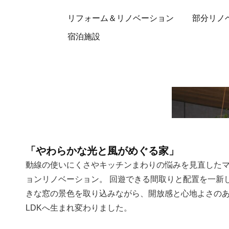
リフォーム＆リノベーション
部分リノ
宿泊施設
「やわらかな光と風がめぐる家」
動線の使いにくさやキッチンまわりの悩みを見直した
ョンリノベーション。 回遊できる間取りと配置を一新
きな窓の景色を取り込みながら、開放感と心地よさの
LDKへ生まれ変わりました。