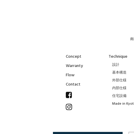
南
Concept
Technique
設計
Warranty
基本構造
Flow
外部仕様
Contact
内部仕様
住宅設備
Made in Kyo