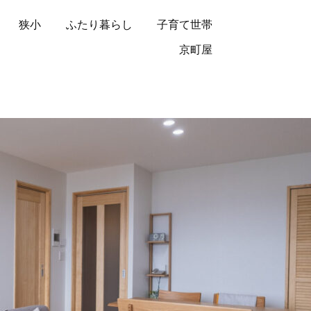
狭小
ふたり暮らし
子育て世帯
京町屋