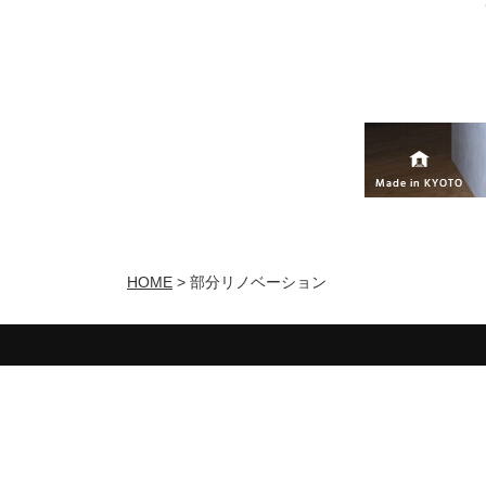
HOME
>
部分リノベーション