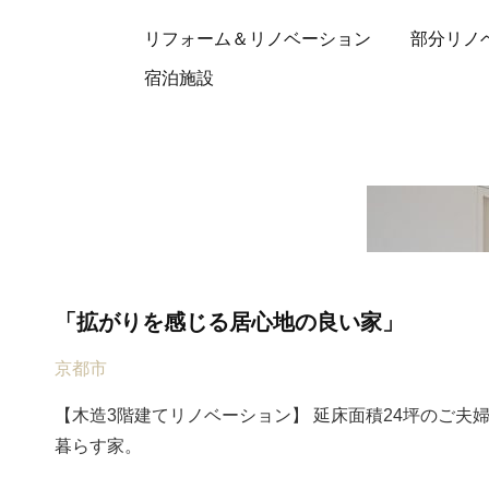
リフォーム＆リノベーション
部分リノ
宿泊施設
「拡がりを感じる居心地の良い家」
京都市
【木造3階建てリノベーション】 延床面積24坪のご夫婦
暮らす家。