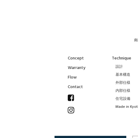
南
Concept
Technique
設計
Warranty
基本構造
Flow
外部仕様
Contact
内部仕様
住宅設備
Made in Kyo