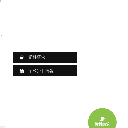
津市
資料請求
イベント情報
資料請求