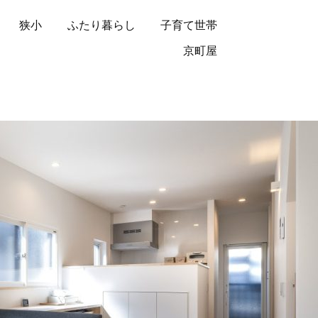
狭小
ふたり暮らし
子育て世帯
京町屋