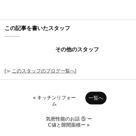
この記事を書いたスタッフ
その他のスタッフ
[≫
このスタッフのブログ一覧へ
]
« キッチンリフォー
一覧へ
ム
気密性能のお話 ⑤ ー
C値と隙間面積ー »