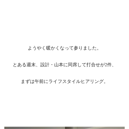
ようやく暖かくなって参りました。
とある週末、設計・山本に同席して打合せが2件、
まずは午前にライフスタイルヒアリング。