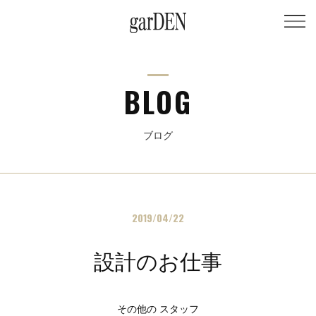
BLOG
ブログ
2019/04/22
設計のお仕事
その他の スタッフ