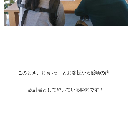
このとき、おぉ~っ！とお客様から感嘆の声。
設計者として輝いている瞬間です！