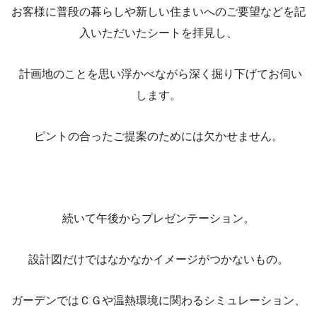
お客様に普段の暮らしや新しい住まいへのご要望などを記
入いただいたシートを拝見し、
計画地のことを思い浮かべながら深く掘り下げてお伺い
します。
ピントの合ったご提案のためには欠かせません。
続いて午後からプレゼンテーション。
設計図だけではなかなかイメージがつかないもの。
ガーデンではＣＧや温熱環境に関わるシミュレーション、