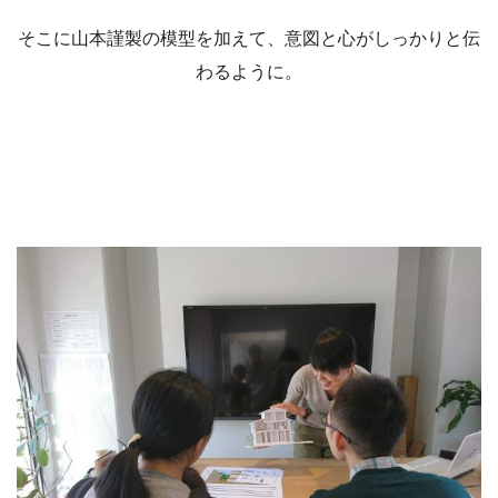
そこに山本謹製の模型を加えて、意図と心がしっかりと伝
わるように。