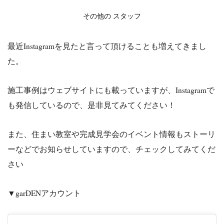
その他の スタッフ
最近Instagramを見たと言って頂けることも増えてきまし
た。
施工事例はウェブサイトにも載っていますが、Instagramで
も発信しているので、是非見てみてください！
また、住まい教室や完成見学会のイベント情報もストーリ
ーなどでお知らせしていますので、チェックしてみてくだ
さい
▼garDENアカウント