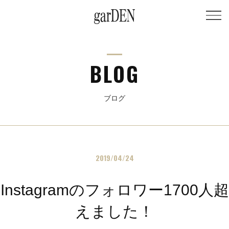
BLOG
ブログ
2019/04/24
Instagramのフォロワー1700人超
えました！