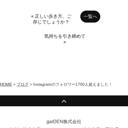
« 正しい歩き方、ご
一覧へ
存じでしょうか？
気持ちを引き締めて
»
HOME
>
ブログ
>
Instagramのフォロワー1700人超えました！
garDEN株式会社