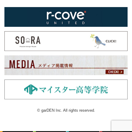
© garDEN Inc. All rights reserved.