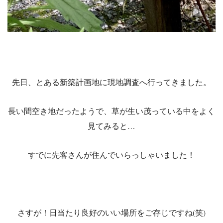
先日、とある新築計画地に現地調査へ行ってきました。
長い間空き地だったようで、草が生い茂っている中をよく
見てみると…
すでに先客さんが住んでいらっしゃいました！
さすが！日当たり良好のいい場所をご存じですね(笑)