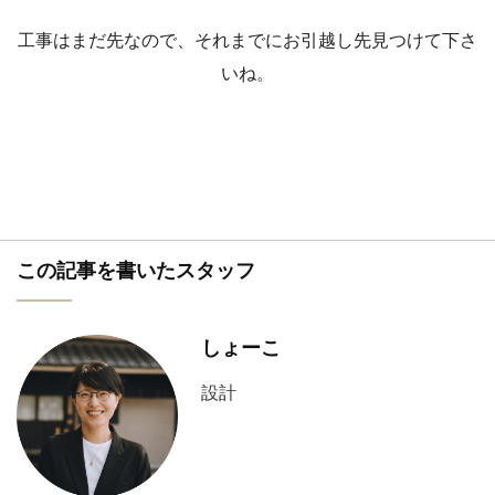
工事はまだ先なので、それまでにお引越し先見つけて下さ
いね。
この記事を書いたスタッフ
しょーこ
設計