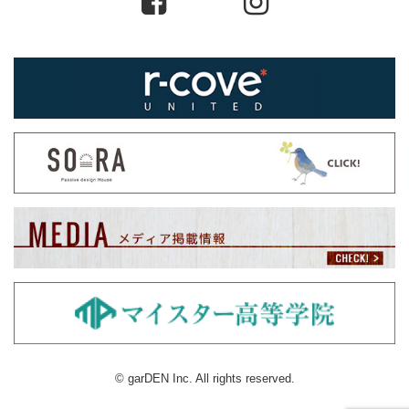
© garDEN Inc. All rights reserved.