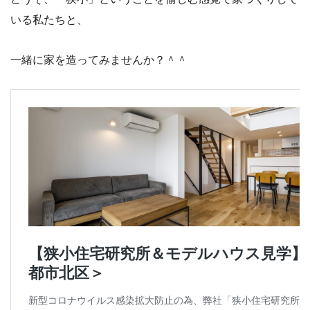
いる私たちと、
一緒に家を造ってみませんか？＾＾