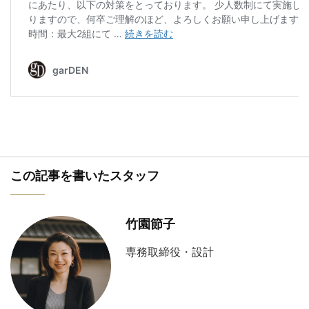
この記事を書いたスタッフ
竹園節子
専務取締役・設計