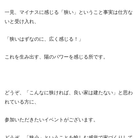
一見、マイナスに感じる「狭い」ということ事実は仕方な
いと受け入れ、
「狭いはずなのに、広く感じる！」
これを生み出す、陽のパワーを感じる所です。
どうぞ、「こんなに狭ければ、良い家は建たない」と思わ
れている方に、
参加いただきたいイベントがございます。
どうぞ、「狭小」ということを愉しむ感覚で家づくりして