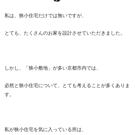
私は、狭小住宅だけでは無いですが、
とても、たくさんのお家を設計させていただきました。
しかし、「狭小敷地」が多い京都市内では、
必然と狭小住宅について、とても考えることが多くありま
す。
私が狭小住宅を気に入っている所は、