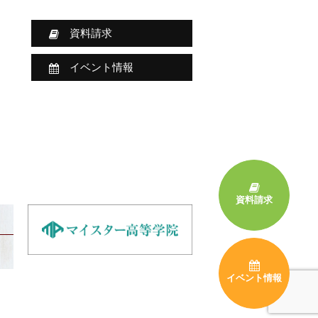
資料請求
イベント情報
資料請求
イベント情報