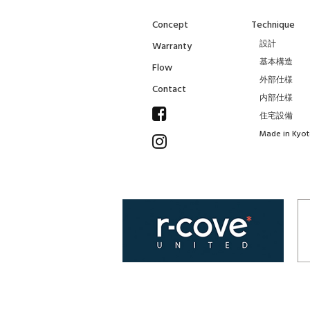
Concept
Technique
設計
Warranty
基本構造
Flow
外部仕様
Contact
内部仕様
住宅設備
Made in Kyo