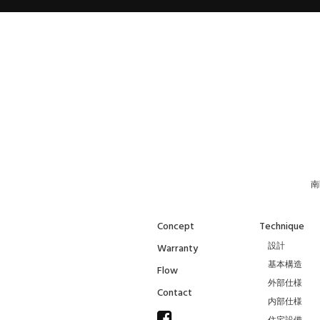
南
Concept
Technique
設計
Warranty
基本構造
Flow
外部仕様
Contact
内部仕様