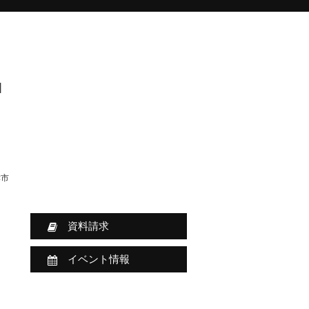
]
津市
資料請求
イベント情報