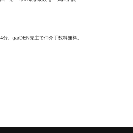
分、garDEN売主で仲介手数料無料。