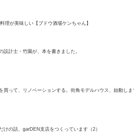
料理が美味しい【ブドウ酒場ケンちゃん】
の設計士・竹園が、本を書きました。
を買って、リノベーションする。街角モデルハウス、始動しま
だけの話、garDEN支店をつくっています（2）