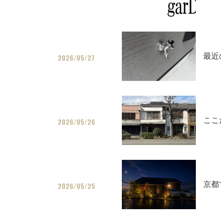
最近
2026/05/27
ここ
2026/05/26
京都
2026/05/25