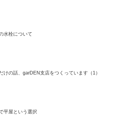
の水栓について
だけの話、garDEN支店をつくっています（1）
で平屋という選択