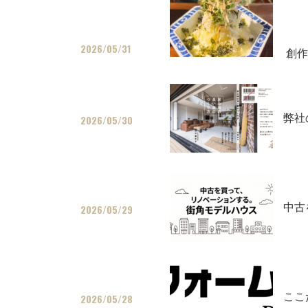
2026/05/31
創作
弊社
2026/05/30
中古
2026/05/29
ここ
2026/05/28