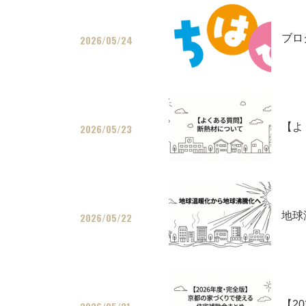
ブロ
2026/05/24
【よ
2026/05/23
地球
2026/05/22
【2