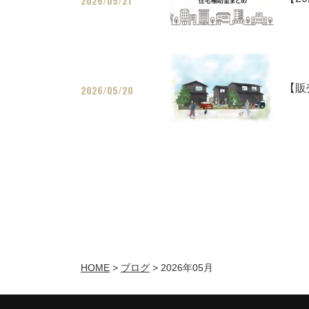
2026/05/21
【販
2026/05/20
HOME
>
ブログ
>
2026年05月