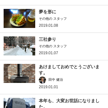
夢を形に
その他の スタッフ
2019.01.08
三社参り
その他の スタッフ
2019.01.07
あけましておめでとうございま
す。
田中 健治
2019.01.01
本年も、大変お世話になりまし
た。