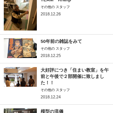
その他の スタッフ
2018.12.26
50年前の雑誌をみて
その他の スタッフ
2018.12.25
大好評につき「住まい教室」を午
前と午後で２部開催に致しまし
た！！
その他の スタッフ
2018.12.24
模型の流儀