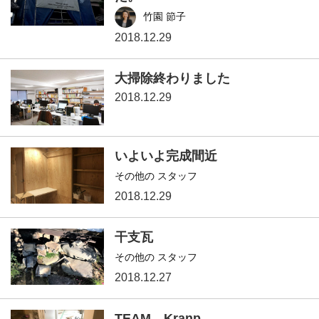
竹園 節子
2018.12.29
大掃除終わりました
2018.12.29
いよいよ完成間近
その他の スタッフ
2018.12.29
干支瓦
その他の スタッフ
2018.12.27
TEAM Kranp